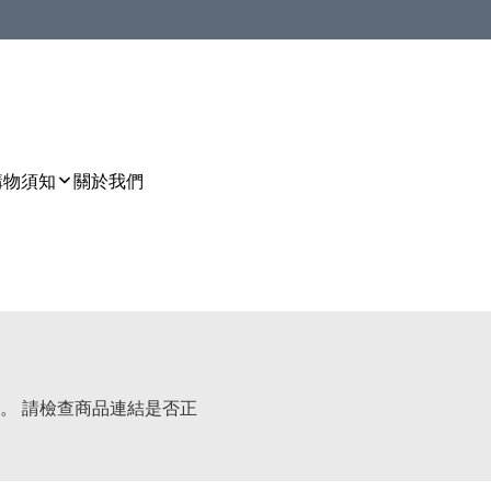
購物須知
關於我們
。 請檢查商品連結是否正