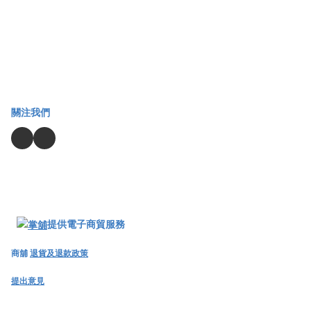
關注我們
提供電子商貿服務
商舖
退貨及退款政策
提出意見