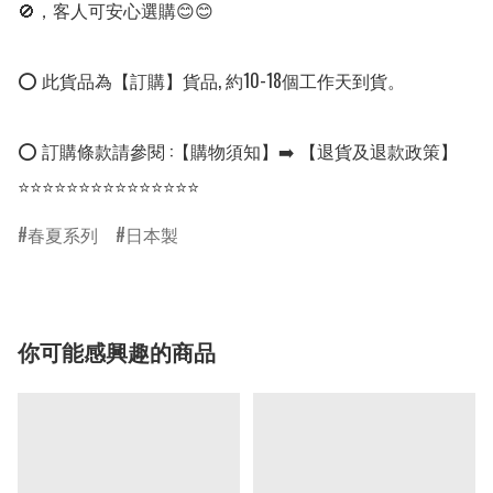
🚫，客人可安心選購😊😊

⭕ 此貨品為【訂購】貨品, 約10-18個工作天到貨。

⭕ 訂購條款請參閱 :【購物須知】➡️ 【退貨及退款政策】

⭐⭐⭐⭐⭐⭐⭐⭐⭐⭐⭐⭐⭐⭐⭐
春夏系列
日本製
你可能感興趣的商品