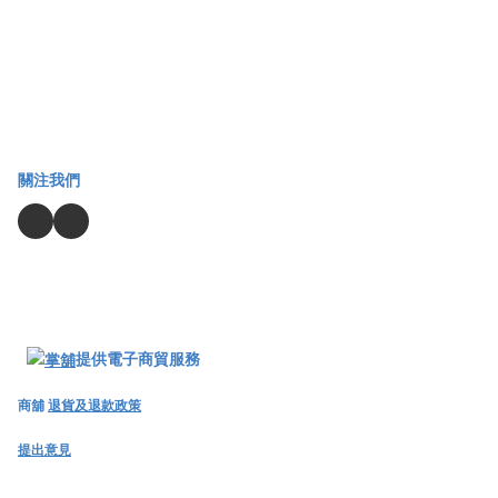
關注我們
提供電子商貿服務
商舖
退貨及退款政策
提出意見