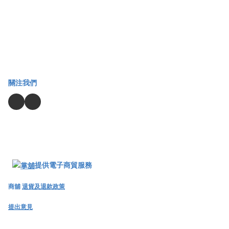
關注我們
提供電子商貿服務
商舖
退貨及退款政策
提出意見