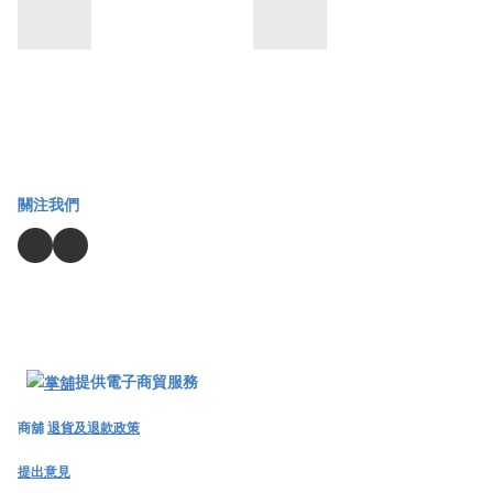
關注我們
提供電子商貿服務
商舖
退貨及退款政策
提出意見