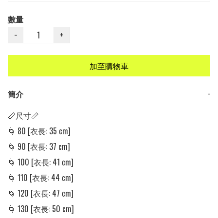
數量
−
+
加至購物車
簡介
−
📏尺寸📏

🌀 80 [衣長: 35 cm] 

🌀 90 [衣長: 37 cm] 

🌀 100 [衣長: 41 cm] 

🌀 110 [衣長: 44 cm] 

🌀 120 [衣長: 47 cm] 

🌀 130 [衣長: 50 cm] 
