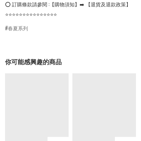
⭕ 訂購條款請參閱 :【購物須知】➡️ 【退貨及退款政策】

⭐⭐⭐⭐⭐⭐⭐⭐⭐⭐⭐⭐⭐⭐⭐
春夏系列
你可能感興趣的商品