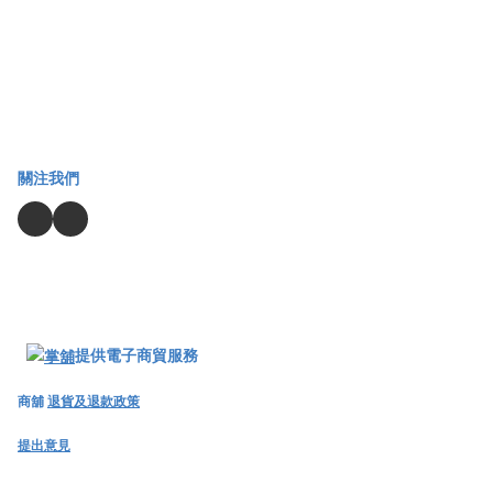
關注我們
提供電子商貿服務
商舖
退貨及退款政策
提出意見