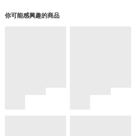
你可能感興趣的商品