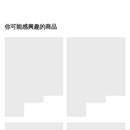
你可能感興趣的商品