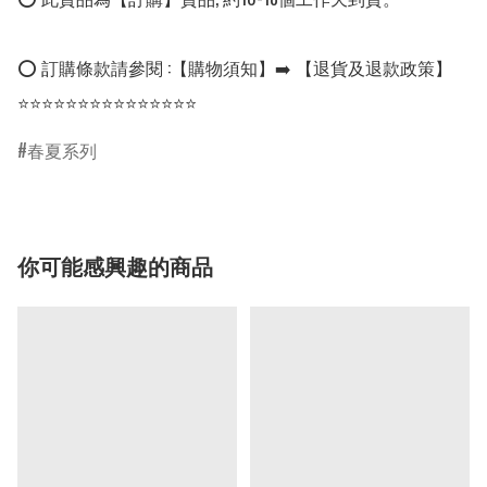
⭕ 訂購條款請參閱 :【購物須知】➡️ 【退貨及退款政策】

⭐⭐⭐⭐⭐⭐⭐⭐⭐⭐⭐⭐⭐⭐⭐
春夏系列
你可能感興趣的商品