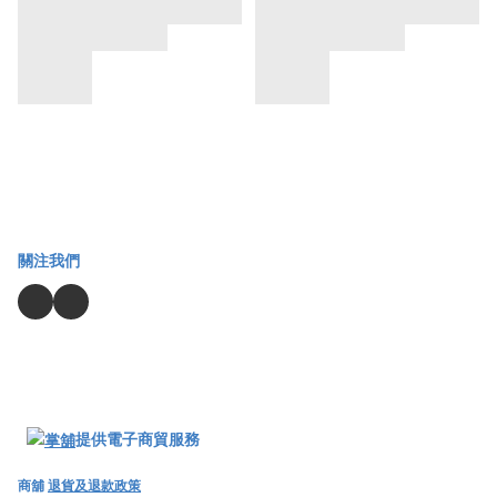
關注我們
提供電子商貿服務
商舖
退貨及退款政策