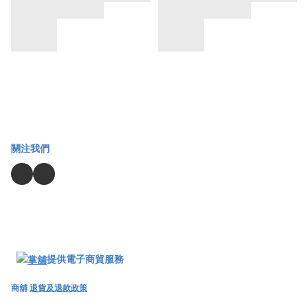
關注我們
提供電子商貿服務
商舖
退貨及退款政策