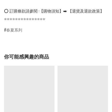
⭕ 訂購條款請參閱 :【購物須知】➡️ 【退貨及退款政策】

⭐⭐⭐⭐⭐⭐⭐⭐⭐⭐⭐⭐⭐⭐⭐
春夏系列
你可能感興趣的商品