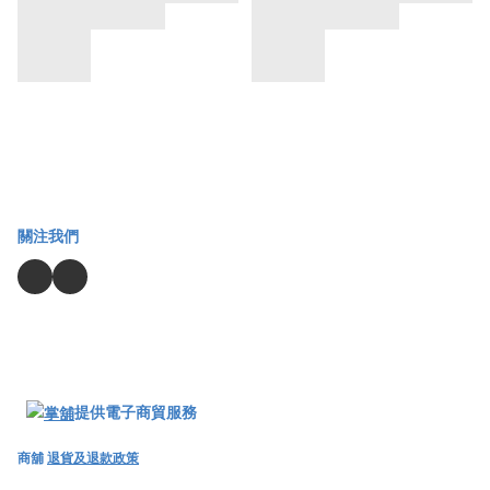
關注我們
提供電子商貿服務
商舖
退貨及退款政策