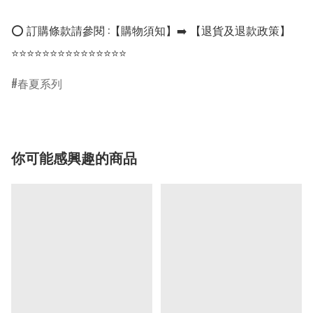
⭕ 訂購條款請參閱 :【購物須知】➡️ 【退貨及退款政策】

⭐⭐⭐⭐⭐⭐⭐⭐⭐⭐⭐⭐⭐⭐⭐
春夏系列
你可能感興趣的商品