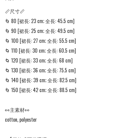
📏尺寸📏

🌀 80 [裙長: 23 cm; 全長: 45.5 cm]

🌀 90 [裙長: 25 cm; 全長: 49.5 cm]

🌀 100 [裙長: 27 cm; 全長: 55.5 cm]

🌀 110 [裙長: 30 cm; 全長: 60.5 cm]

🌀 120 [裙長: 33 cm; 全長: 68 cm]

🌀 130 [裙長: 36 cm; 全長: 75.5 cm]

🌀 140 [裙長: 39 cm; 全長: 82.5 cm]

🌀 150 [裙長: 42 cm; 全長: 88.5 cm]

👀主素材👀

cotton, polyester
