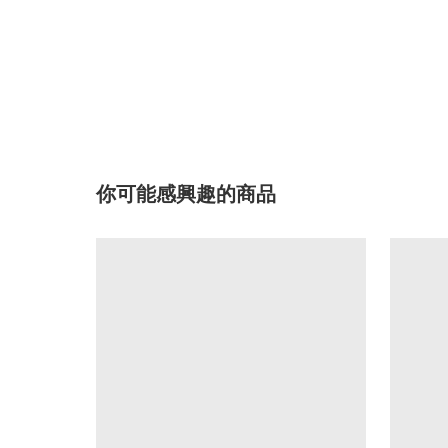
你可能感興趣的商品