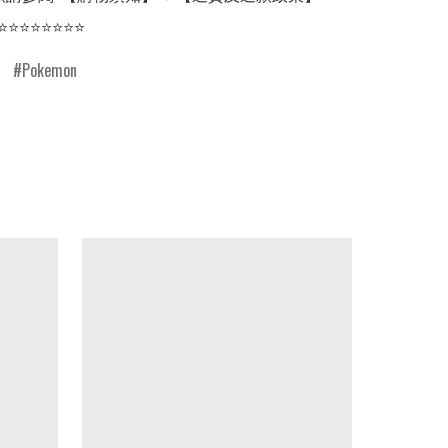
Pokemon