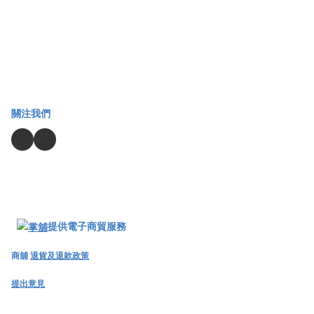
關注我們
提供電子商貿服務
商舖
退貨及退款政策
提出意見