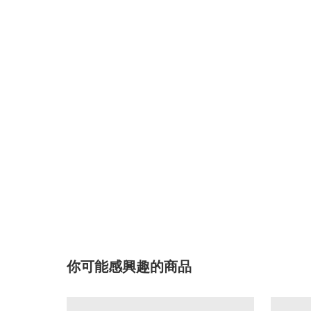
你可能感興趣的商品