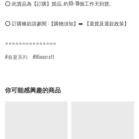
⭕ 此貨品為【訂購】貨品, 約10-18個工作天到貨。

⭕ 訂購條款請參閱 :【購物須知】➡️ 【退貨及退款政策】

⭐⭐⭐⭐⭐⭐⭐⭐⭐⭐⭐⭐⭐⭐⭐
春夏系列
Minecraft
你可能感興趣的商品