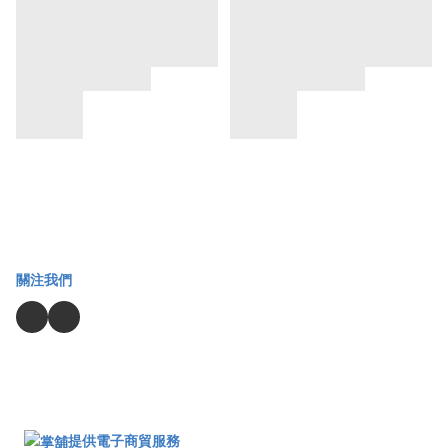
關注我們
提供電子商貿服務