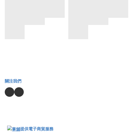
關注我們
提供電子商貿服務