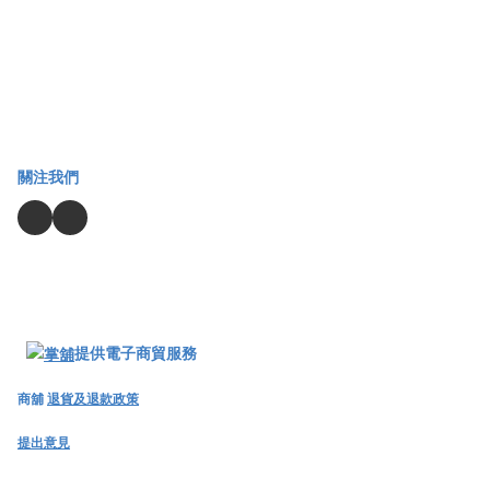
關注我們
提供電子商貿服務
商舖
退貨及退款政策
提出意見