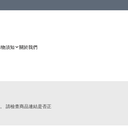
購物須知
關於我們
。 請檢查商品連結是否正