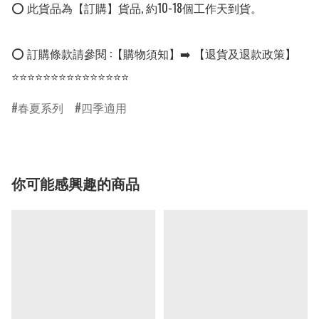
⭕ 此貨品為【訂購】貨品, 約10-18個工作天到貨。

⭕ 訂購條款請參閱 :【購物須知】➡️ 【退貨及退款政策】

⭐⭐⭐⭐⭐⭐⭐⭐⭐⭐⭐⭐⭐⭐⭐
春夏系列
四季適用
你可能感興趣的商品