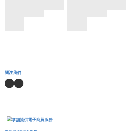
關注我們
提供電子商貿服務