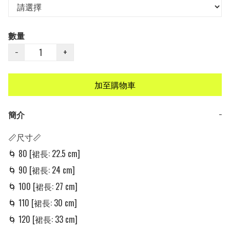
數量
−
+
加至購物車
簡介
−
📏尺寸📏

🌀 80 [裙長: 22.5 cm] 

🌀 90 [裙長: 24 cm] 

🌀 100 [裙長: 27 cm] 

🌀 110 [裙長: 30 cm] 

🌀 120 [裙長: 33 cm] 
