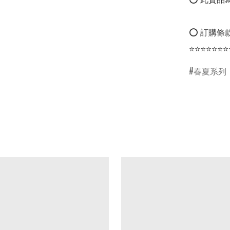
⭕ 訂購條款
⭐⭐⭐⭐⭐⭐⭐
春夏系列