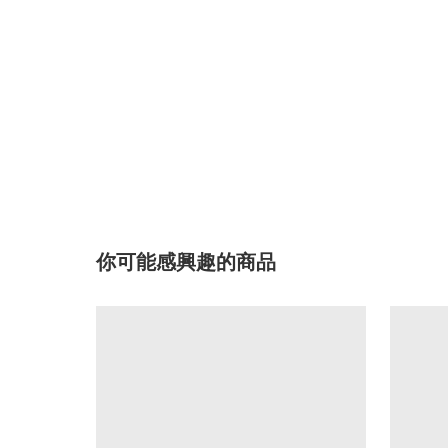
你可能感興趣的商品