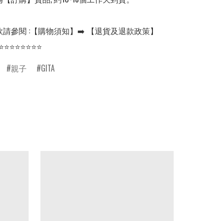
請參閱 :【購物須知】➡️ 【退貨及退款政策】

⭐⭐⭐⭐⭐⭐⭐⭐
親子
GITA