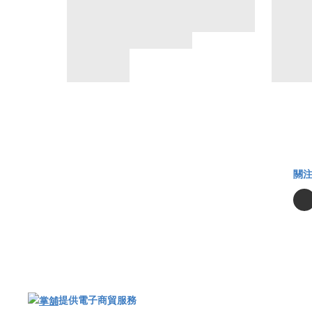
關
提供電子商貿服務