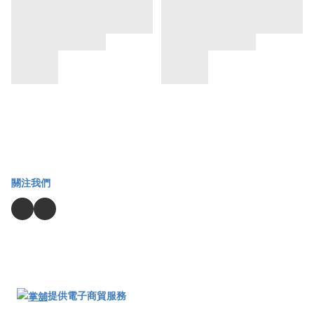
關注我們
提供電子商貿服務