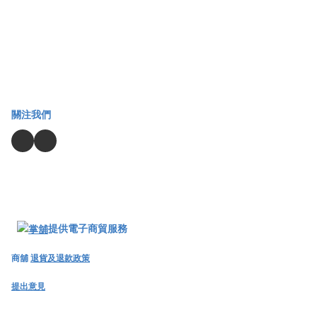
關注我們
提供電子商貿服務
商舖
退貨及退款政策
提出意見