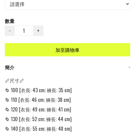
數量
−
+
加至購物車
簡介
−
📏尺寸📏

🌀 100 [衣長: 43 cm; 褲長: 35 cm] 

🌀 110 [衣長: 46 cm; 褲長: 38 cm] 

🌀 120 [衣長: 49 cm; 褲長: 41 cm] 

🌀 130 [衣長: 52 cm; 褲長: 44 cm] 

🌀 140 [衣長: 55 cm; 褲長: 48 cm] 
