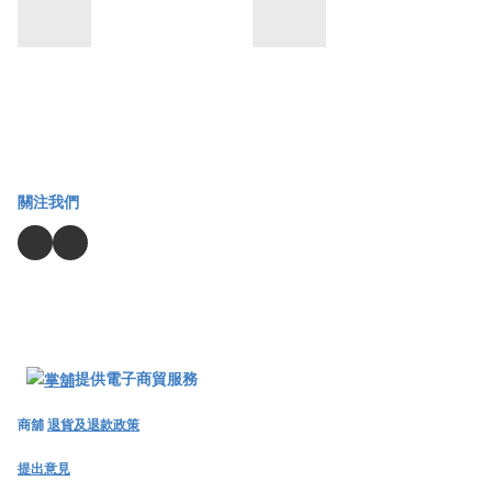
關注我們
提供電子商貿服務
商舖
退貨及退款政策
提出意見