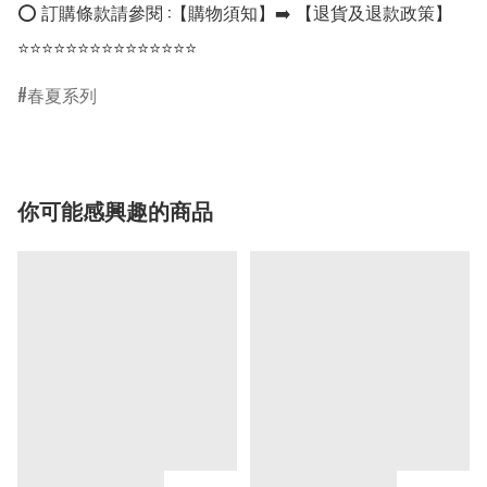
⭕ 訂購條款請參閱 :【購物須知】➡️ 【退貨及退款政策】

⭐⭐⭐⭐⭐⭐⭐⭐⭐⭐⭐⭐⭐⭐⭐
春夏系列
你可能感興趣的商品