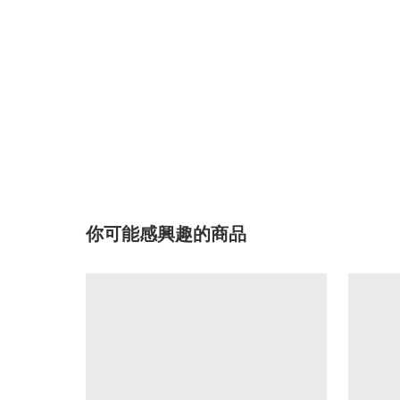
你可能感興趣的商品