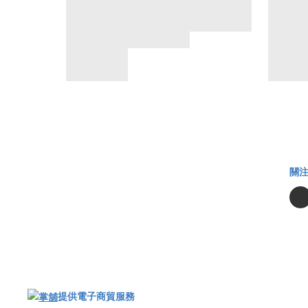
關
提供電子商貿服務