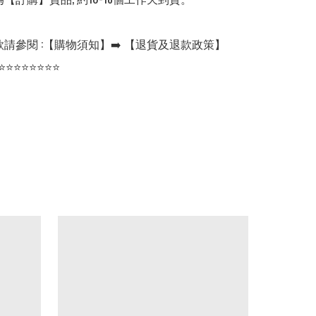
請參閱 :【購物須知】➡️ 【退貨及退款政策】

⭐⭐⭐⭐⭐⭐⭐⭐