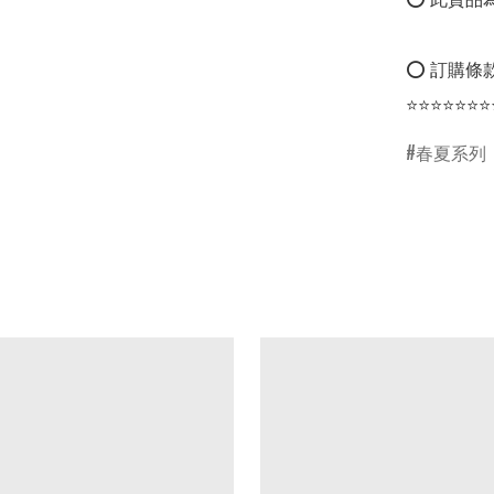
⭕ 訂購條款
⭐⭐⭐⭐⭐⭐⭐
春夏系列