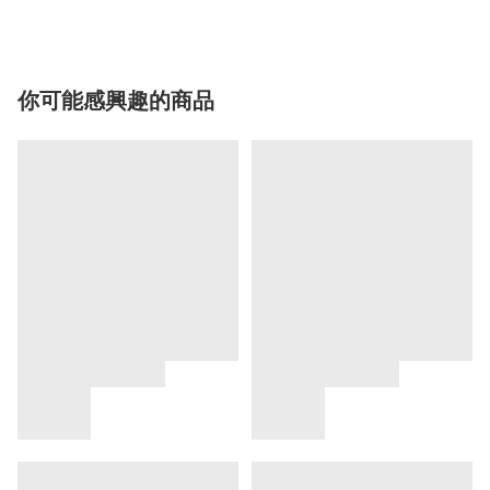
你可能感興趣的商品