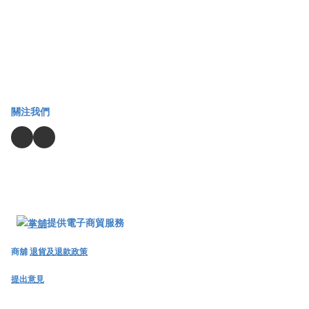
關注我們
提供電子商貿服務
商舖
退貨及退款政策
提出意見