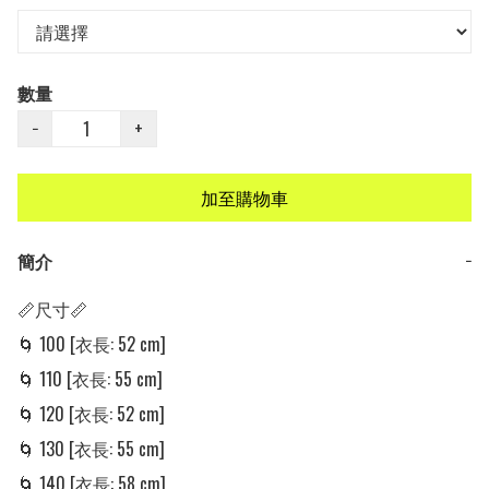
數量
−
+
加至購物車
簡介
−
📏尺寸📏

🌀 100 [衣長: 52 cm] 

🌀 110 [衣長: 55 cm] 

🌀 120 [衣長: 52 cm] 

🌀 130 [衣長: 55 cm] 

🌀 140 [衣長: 58 cm] 
