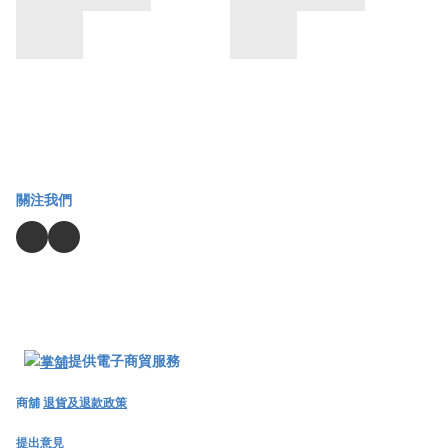
關注我們
提供電子商貿服務
商舖
退貨及退款政策
提出意見