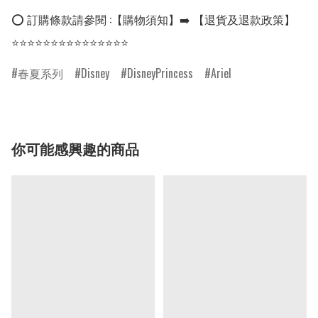
⭕ 訂購條款請參閱 :【購物須知】➡️ 【退貨及退款政策】

⭐⭐⭐⭐⭐⭐⭐⭐⭐⭐⭐⭐⭐⭐⭐
春夏系列
Disney
DisneyPrincess
Ariel
你可能感興趣的商品