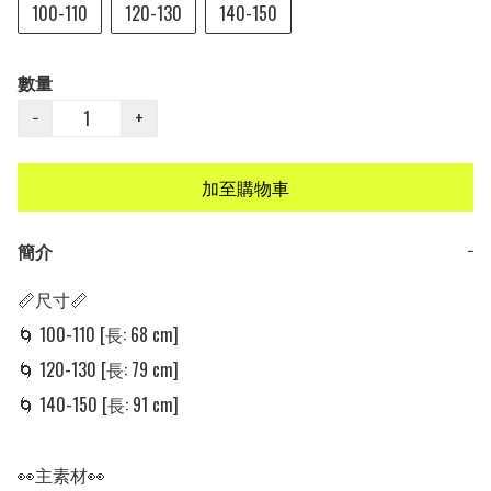
100-110
120-130
140-150
數量
−
+
加至購物車
簡介
−
📏尺寸📏

🌀 100-110 [長: 68 cm]

🌀 120-130 [長: 79 cm]

🌀 140-150 [長: 91 cm]

👀主素材👀
