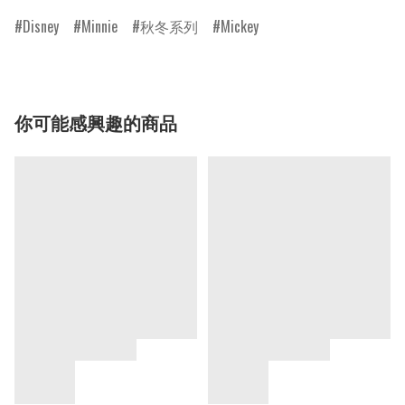
Disney
Minnie
秋冬系列
Mickey
你可能感興趣的商品