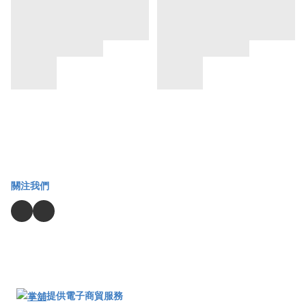
關注我們
提供電子商貿服務