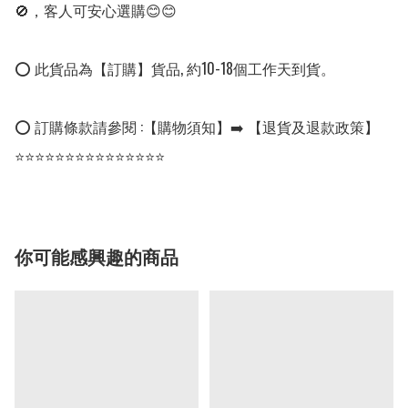
🚫，客人可安心選購😊😊

⭕ 此貨品為【訂購】貨品, 約10-18個工作天到貨。

⭕ 訂購條款請參閱 :【購物須知】➡️ 【退貨及退款政策】

⭐⭐⭐⭐⭐⭐⭐⭐⭐⭐⭐⭐⭐⭐⭐
你可能感興趣的商品