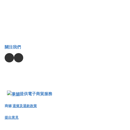
關注我們
提供電子商貿服務
商舖
退貨及退款政策
提出意見