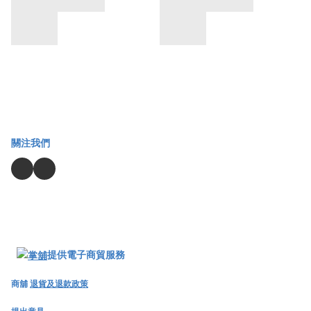
關注我們
提供電子商貿服務
商舖
退貨及退款政策
提出意見