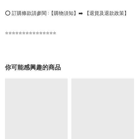
⭕ 訂購條款請參閱 :【購物須知】➡️ 【退貨及退款政策】

⭐⭐⭐⭐⭐⭐⭐⭐⭐⭐⭐⭐⭐⭐⭐
你可能感興趣的商品