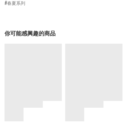
春夏系列
你可能感興趣的商品