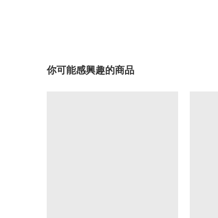
你可能感興趣的商品