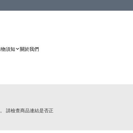
購物須知
關於我們
。 請檢查商品連結是否正