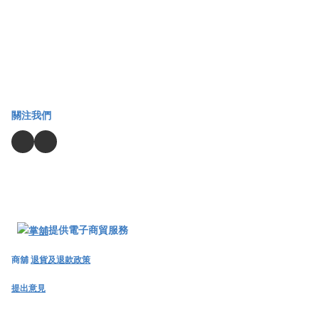
關注我們
提供電子商貿服務
商舖
退貨及退款政策
提出意見