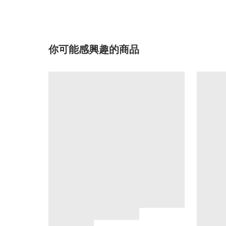
你可能感興趣的商品