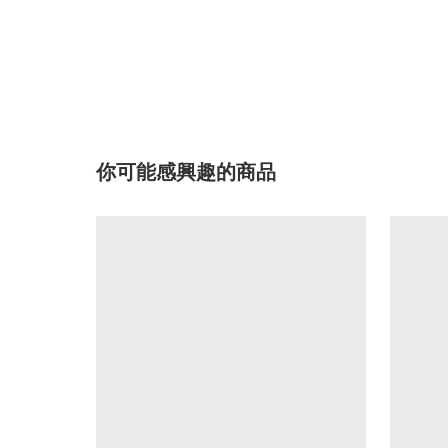
你可能感興趣的商品