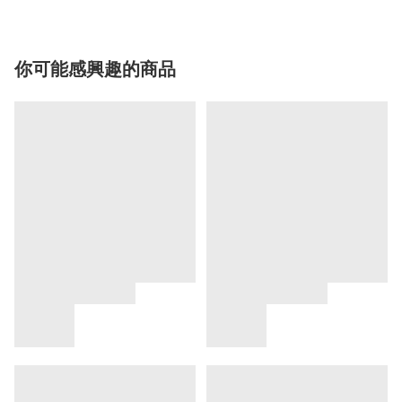
你可能感興趣的商品