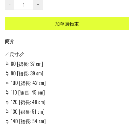
−
+
加至購物車
簡介
−
📏尺寸📏

🌀 80 [裙長: 37 cm] 

🌀 90 [裙長: 39 cm] 

🌀 100 [裙長: 42 cm] 

🌀 110 [裙長: 45 cm] 

🌀 120 [裙長: 48 cm] 

🌀 130 [裙長: 51 cm] 

🌀 140 [裙長: 54 cm] 
