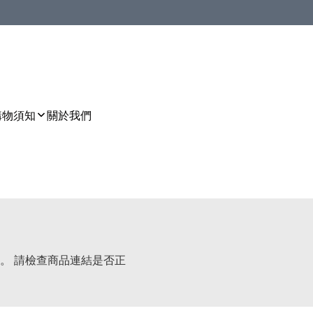
購物須知
關於我們
。 請檢查商品連結是否正