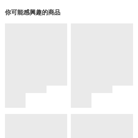
你可能感興趣的商品