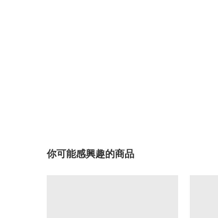
你可能感興趣的商品