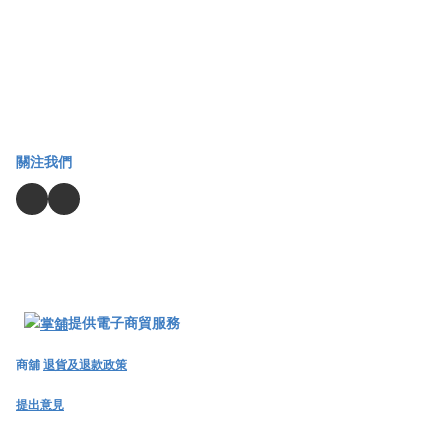
關注我們
提供電子商貿服務
商舖
退貨及退款政策
提出意見