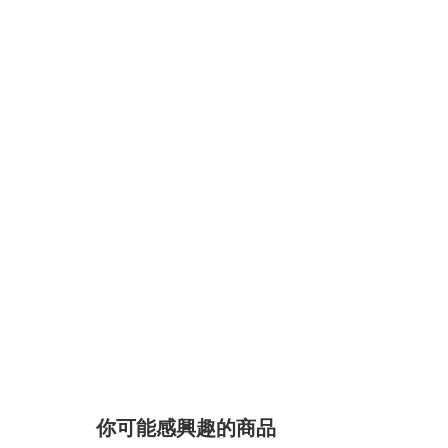
你可能感興趣的商品