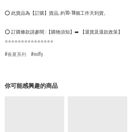
⭕ 此貨品為【訂購】貨品, 約10-18個工作天到貨。

⭕ 訂購條款請參閱 :【購物須知】➡️ 【退貨及退款政策】

⭐⭐⭐⭐⭐⭐⭐⭐⭐⭐⭐⭐⭐⭐⭐
春夏系列
miffy
你可能感興趣的商品