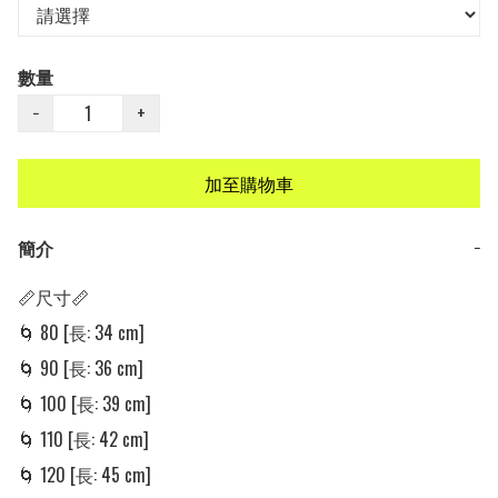
數量
−
+
加至購物車
簡介
−
📏尺寸📏

🌀 80 [長: 34 cm] 

🌀 90 [長: 36 cm] 

🌀 100 [長: 39 cm] 

🌀 110 [長: 42 cm] 

🌀 120 [長: 45 cm] 
