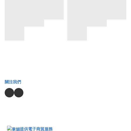
關注我們
提供電子商貿服務