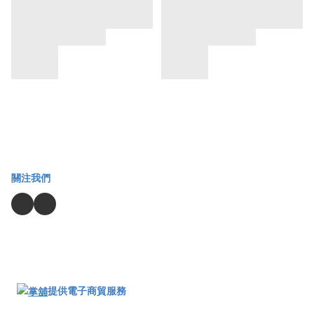
關注我們
提供電子商貿服務