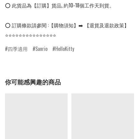
⭕ 此貨品為【訂購】貨品, 約10-18個工作天到貨。

⭕ 訂購條款請參閱 :【購物須知】➡️ 【退貨及退款政策】

四季適用
Sanrio
HelloKitty
你可能感興趣的商品