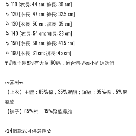
🌀 110 [衣長: 44 cm; 褲長: 30 cm] 

🌀 120 [衣長: 47 cm; 褲長: 32.5 cm] 

🌀 130 [衣長: 50 cm; 褲長: 35 cm] 

🌀 140 [衣長: 54 cm; 褲長: 38 cm] 

🌀 150 [衣長: 58 cm; 褲長: 41.5 cm] 

🌀 160 [衣長: 61 cm; 褲長: 45 cm] 

❣️ #親子裝❣️設有大童160碼，適合體型嬌小的媽媽們

👀素材👀

【上衣】主體：65%棉，35%聚酯；羅紋：95%棉，5%聚
氨酯

【褲子】65%棉，35%聚酯纖維

🎨4個款式可供選擇🎨
