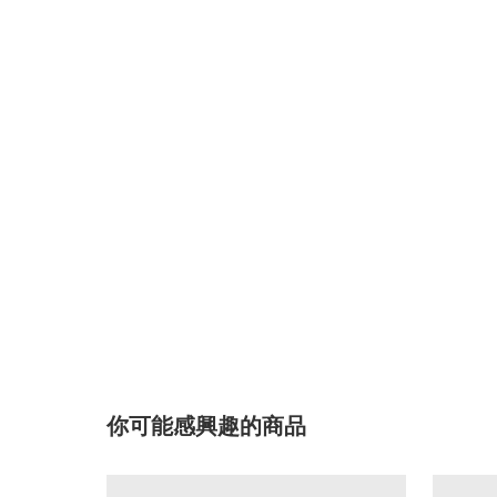
你可能感興趣的商品