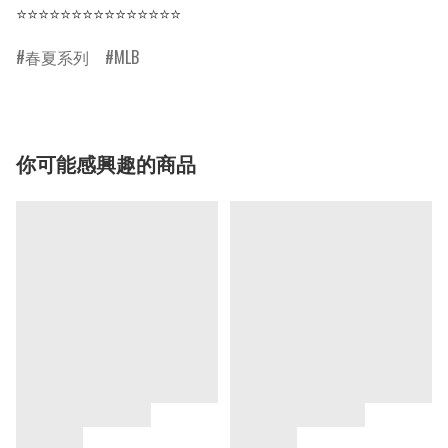
⭐⭐⭐⭐⭐⭐⭐⭐⭐⭐⭐⭐⭐⭐⭐
春夏系列
MLB
你可能感興趣的商品